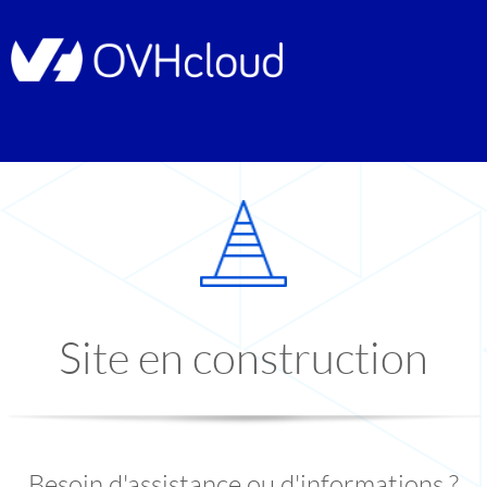
Site en construction
Besoin d'assistance ou d'informations ?