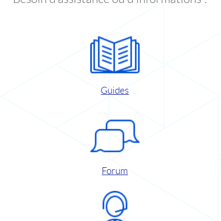
Guides
Forum